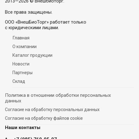
2013—2026 © Внешбиоторг.
Все права защищены.
ООО «ВнешБиоТорг» работает только
с юридическими лицами.
Главная
О компании
Каталог продукции
Новости
Партнеры
Склад
Политика в отношении обработки персональных
данных
Согласие на обработку персональных данных
Согласие на обработку файлов cookie
Наши контакты