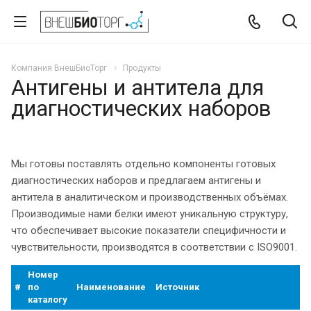
Компания ВнешБиоТорг
Продукты
Антигены и антитела для
диагностических наборов
Мы готовы поставлять отдельно компоненты готовых
диагностических наборов и предлагаем антигены и
антитела в аналитическом и производственных объёмах.
Производимые нами белки имеют уникальную структуру,
что обеспечивает высокие показатели специфичности и
чувствительности, производятся в соответствии с ISO9001.
Номер
#
по
Наименование
Источник
каталогу