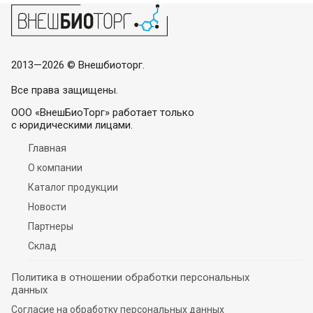
2013—2026 © Внешбиоторг.
Все права защищены.
ООО «ВнешБиоТорг» работает только
с юридическими лицами.
Главная
О компании
Каталог продукции
Новости
Партнеры
Склад
Политика в отношении обработки персональных
данных
Согласие на обработку персональных данных