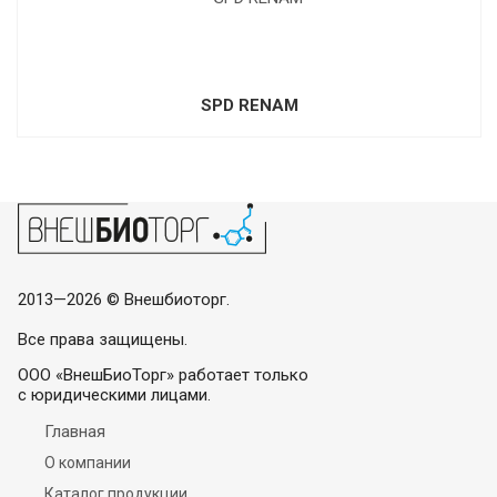
SPD RENAM
2013—2026 © Внешбиоторг.
Все права защищены.
ООО «ВнешБиоТорг» работает только
с юридическими лицами.
Главная
О компании
Каталог продукции