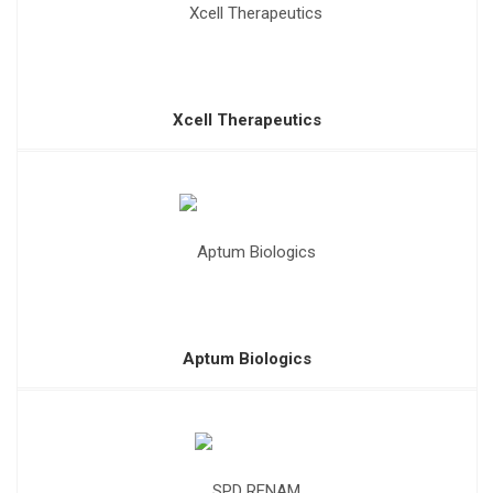
Xcell Therapeutics
Aptum Biologics