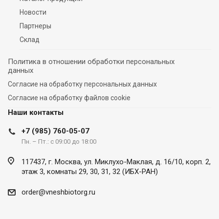
Новости
Партнеры
Склад
Политика в отношении обработки персональных
данных
Согласие на обработку персональных данных
Согласие на обработку файлов cookie
Наши контакты
+7 (985) 760-05-07
Пн. – Пт.: с 09:00 до 18:00
117437, г. Москва, ул. Миклухо-Маклая, д. 16/10, корп. 2,
этаж 3, комнаты 29, 30, 31, 32 (ИБХ-РАН)
order@vneshbiotorg.ru