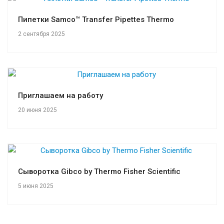
Пипетки Samco™ Transfer Pipettes Thermo
2 сентября 2025
Приглашаем на работу
20 июня 2025
Сыворотка Gibco by Thermo Fisher Scientific
5 июня 2025