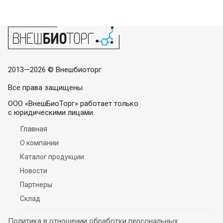
2013—2026 © Внешбиоторг.
Все права защищены.
ООО «ВнешБиоТорг» работает только
с юридическими лицами.
Главная
О компании
Каталог продукции
Новости
Партнеры
Склад
Политика в отношении обработки персональных