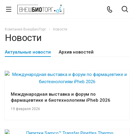
Компания ВнешБиоТорг
Новости
Новости
Актуальные новости
Архив новостей
Международная выставка и форум по
фармацевтике и биотехнологиям iPheb 2026
19 февраля 2026